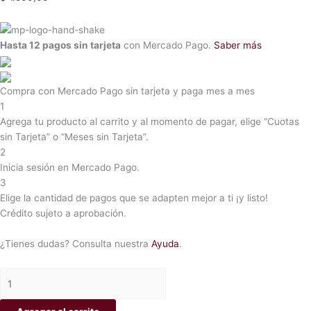
Hasta 12 pagos sin tarjeta
con Mercado Pago.
Saber más
Compra con Mercado Pago sin tarjeta y paga mes a mes
1
Agrega tu producto al carrito y al momento de pagar, elige “Cuotas
sin Tarjeta” o “Meses sin Tarjeta”.
2
Inicia sesión en Mercado Pago.
3
Elige la cantidad de pagos que se adapten mejor a ti ¡y listo!
Crédito sujeto a aprobación.
¿Tienes dudas? Consulta nuestra
Ayuda
.