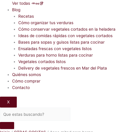
Ver todas 🥕🥜🥡
Blog
Recetas
Cómo organizar tus verduras
Cómo conservar vegetales cortados en la heladera
Ideas de comidas rápidas con vegetales cortados
Bases para sopas y guisos listas para cocinar
Ensaladas frescas con vegetales listos
Verduras para horno listas para cocinar
Vegetales cortados listos
Delivery de vegetales frescos en Mar del Plata
Quiénes somos
Cómo comprar
Contacto
X