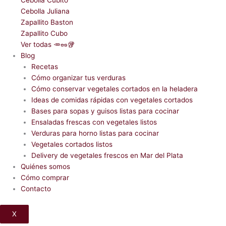
Cebolla Cubito
Cebolla Juliana
Zapallito Baston
Zapallito Cubo
Ver todas 🥕🥜🥡
Blog
Recetas
Cómo organizar tus verduras
Cómo conservar vegetales cortados en la heladera
Ideas de comidas rápidas con vegetales cortados
Bases para sopas y guisos listas para cocinar
Ensaladas frescas con vegetales listos
Verduras para horno listas para cocinar
Vegetales cortados listos
Delivery de vegetales frescos en Mar del Plata
Quiénes somos
Cómo comprar
Contacto
X