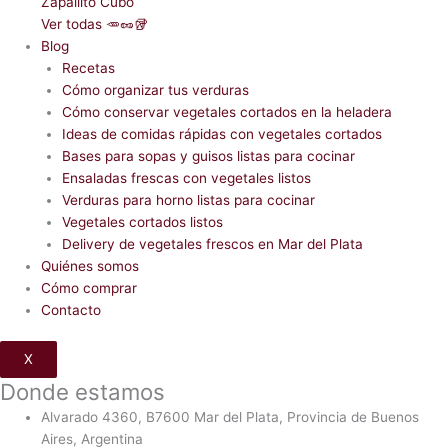
Zapallito Cubo
Ver todas 🥕🥜🥡
Blog
Recetas
Cómo organizar tus verduras
Cómo conservar vegetales cortados en la heladera
Ideas de comidas rápidas con vegetales cortados
Bases para sopas y guisos listas para cocinar
Ensaladas frescas con vegetales listos
Verduras para horno listas para cocinar
Vegetales cortados listos
Delivery de vegetales frescos en Mar del Plata
Quiénes somos
Cómo comprar
Contacto
X
Donde estamos
Alvarado 4360, B7600 Mar del Plata, Provincia de Buenos
Aires, Argentina