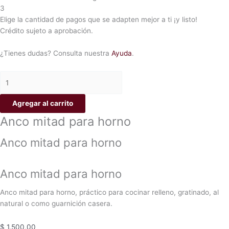
3
Elige la cantidad de pagos que se adapten mejor a ti ¡y listo!
Crédito sujeto a aprobación.
¿Tienes dudas? Consulta nuestra
Ayuda
.
Agregar al carrito
Anco mitad para horno
Anco mitad para horno
Anco mitad para horno
Anco mitad para horno, práctico para cocinar relleno, gratinado, al
natural o como guarnición casera.
$
1.500,00