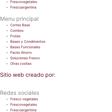
Frescovegetales
Frescoargentina
Menu principal
Cortes Base
Combos
Frutas
Bases y Condimentos
Bases Funcionales
Packs Ahorro
Soluciones Fresco
Otras cositas
Sitio web creado por:
Redes sociales
Fresco vegetales
Frescovegetales
Frescoargentina