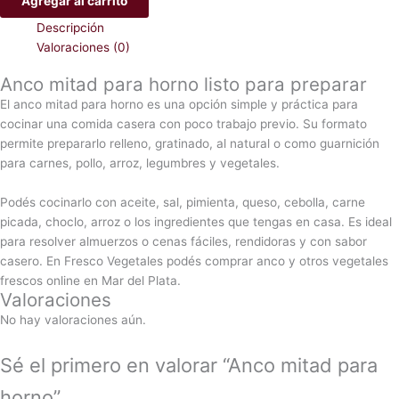
Agregar al carrito
Descripción
Valoraciones (0)
Anco mitad para horno listo para preparar
El anco mitad para horno es una opción simple y práctica para
cocinar una comida casera con poco trabajo previo. Su formato
permite prepararlo relleno, gratinado, al natural o como guarnición
para carnes, pollo, arroz, legumbres y vegetales.
Podés cocinarlo con aceite, sal, pimienta, queso, cebolla, carne
picada, choclo, arroz o los ingredientes que tengas en casa. Es ideal
para resolver almuerzos o cenas fáciles, rendidoras y con sabor
casero. En Fresco Vegetales podés comprar anco y otros vegetales
frescos online en Mar del Plata.
Valoraciones
No hay valoraciones aún.
Sé el primero en valorar “Anco mitad para
horno”