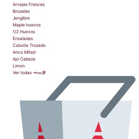
Arvejas Frescas
Bruselas
Jengibre
Maple huevos
1/2 Huevos
Ensaladas
Cabutia Trozado
Anco Mitad
Ajo Cabeza
Limon
Ver todas 🥕🥜🥡