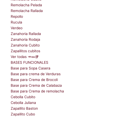
Remolacha Pelada
Remolacha Rallada
Repollo
Rucula
Verdeo
Zanahoria Rallada
Zanahoria Rodaja
Zanahoria Cubito
Zapallitos cubitos
Ver todas 🥕🥜🥡
BASES FUNCIONALES
Base para Sopa Casera
Base para crema de Verduras
Base para Crema de Brocoli
Base para Crema de Calabaza
Base para Crema de remolacha
Cebolla Cubito
Cebolla Juliana
Zapallito Baston
Zapallito Cubo