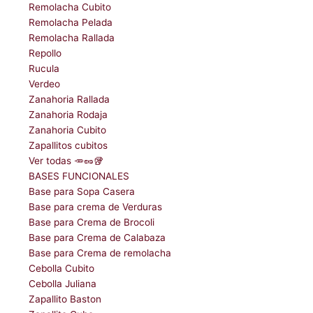
Remolacha Cubito
Remolacha Pelada
Remolacha Rallada
Repollo
Rucula
Verdeo
Zanahoria Rallada
Zanahoria Rodaja
Zanahoria Cubito
Zapallitos cubitos
Ver todas 🥕🥜🥡
BASES FUNCIONALES
Base para Sopa Casera
Base para crema de Verduras
Base para Crema de Brocoli
Base para Crema de Calabaza
Base para Crema de remolacha
Cebolla Cubito
Cebolla Juliana
Zapallito Baston