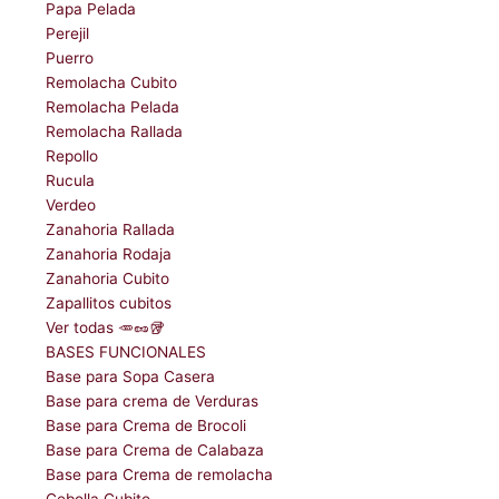
Papa Pelada
Perejil
Puerro
Remolacha Cubito
Remolacha Pelada
Remolacha Rallada
Repollo
Rucula
Verdeo
Zanahoria Rallada
Zanahoria Rodaja
Zanahoria Cubito
Zapallitos cubitos
Ver todas 🥕🥜🥡
BASES FUNCIONALES
Base para Sopa Casera
Base para crema de Verduras
Base para Crema de Brocoli
Base para Crema de Calabaza
Base para Crema de remolacha