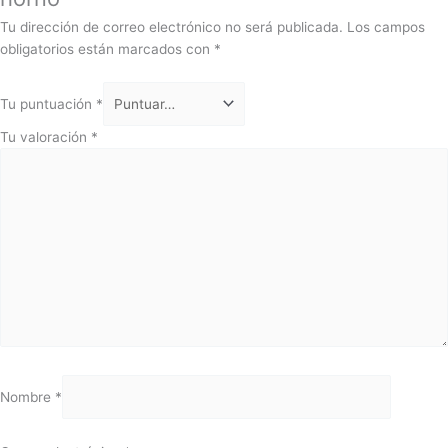
Tu dirección de correo electrónico no será publicada.
Los campos
obligatorios están marcados con
*
Tu puntuación
*
Tu valoración
*
Nombre
*